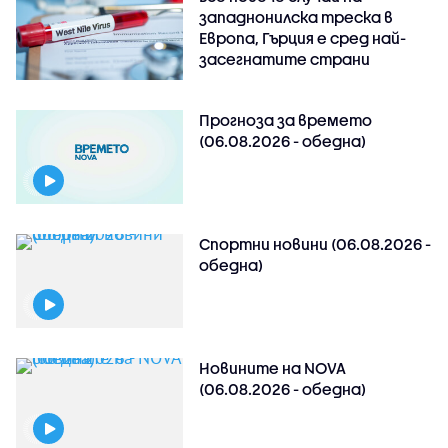
западнонилска треска в
Европа, Гърция е сред най-
засегнатите страни
Прогноза за времето
(06.08.2026 - обедна)
Спортни новини (06.08.2026 -
обедна)
Новините на NOVA
(06.08.2026 - обедна)