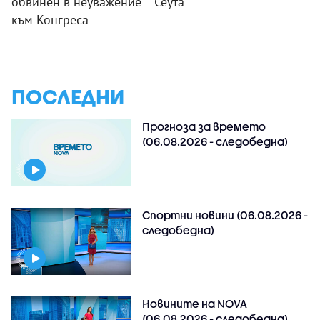
обвинен в неуважение
Сеута
към Конгреса
ПОСЛЕДНИ
Прогноза за времето
(06.08.2026 - следобедна)
Спортни новини (06.08.2026 -
следобедна)
Новините на NOVA
(06.08.2026 - следобедна)