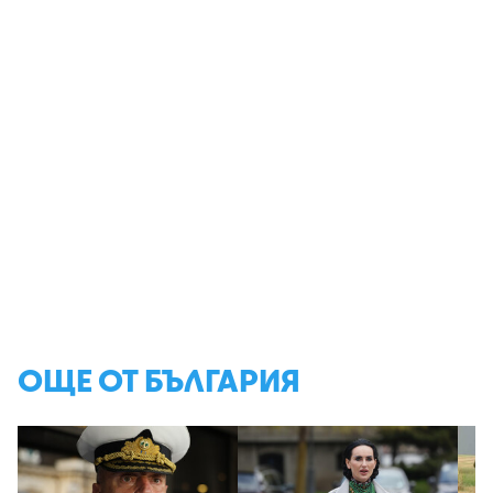
ОЩЕ ОТ БЪЛГАРИЯ