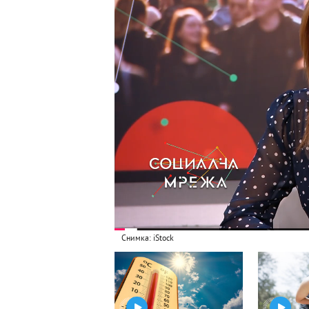
Снимка: iStock