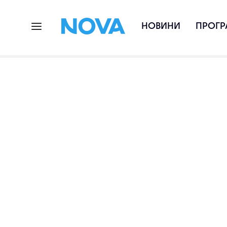
НОВИНИ
ПРОГР