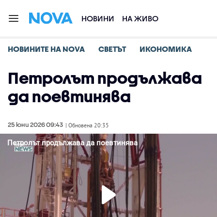
НОВИНИ
НА ЖИВО
НОВИНИТЕ НА NOVA
СВЕТЪТ
ИКОНОМИКА
Петролът продължава
да поевтинява
25 юни 2026 09:43
| Обновена 20:35