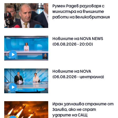
Румен Радев разговаря с
министъра на външните
работи на Великобритания
Новините на NOVA NEWS
(06.08.2026 - 20:00)
Новините на NOVA
(06.08.2026 - централна)
Иран заплашва страните от
Залива, ако не спрат
ударите на САЩ