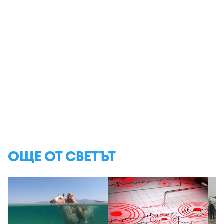
ОЩЕ ОТ СВЕТЪТ