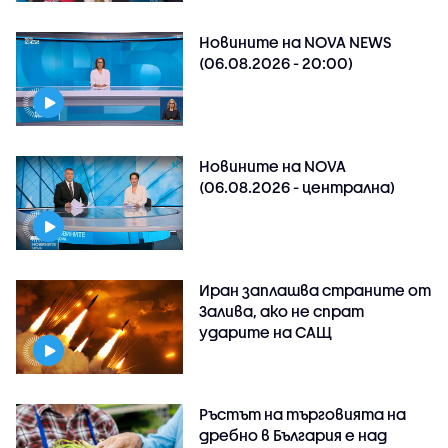
Новините на NOVA NEWS
(06.08.2026 - 20:00)
Новините на NOVA
(06.08.2026 - централна)
Иран заплашва страните от
Залива, ако не спрат
ударите на САЩ
Ръстът на търговията на
дребно в България е над