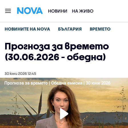
НОВИНИ
НА ЖИВО
НОВИНИТЕ НА NOVA
БЪЛГАРИЯ
ВРЕМЕТО
Прогноза за времето
(30.06.2026 - обедна)
30 юни 2026 12:45