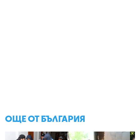
ОЩЕ ОТ БЪЛГАРИЯ