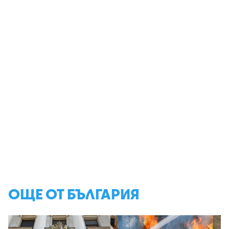
ОЩЕ ОТ БЪЛГАРИЯ