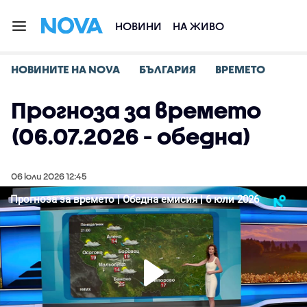
НОВИНИ
НА ЖИВО
НОВИНИТЕ НА NOVA
БЪЛГАРИЯ
ВРЕМЕТО
Прогноза за времето
(06.07.2026 - обедна)
06 юли 2026 12:45