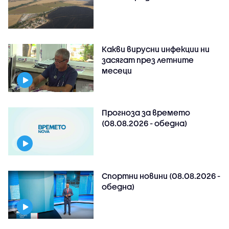
Какви вирусни инфекции ни
засягат през летните
месеци
Прогноза за времето
(08.08.2026 - обедна)
Спортни новини (08.08.2026 -
обедна)