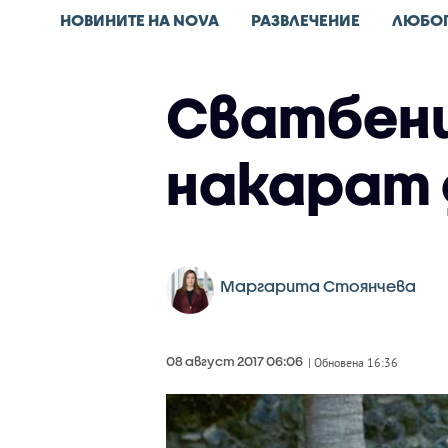
НОВИНИТЕ НА NOVA
РАЗВЛЕЧЕНИЕ
ЛЮБО
Сватбени
накарат 
Маргарита Стоянчева
08 август 2017 06:06
| Обновена 16:36