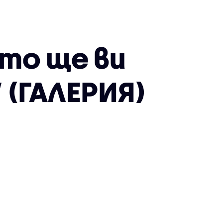
то ще ви
 (ГАЛЕРИЯ)