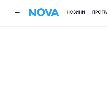
НОВИНИ
ПРОГР