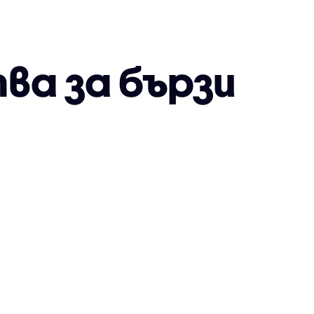
ва за бързи