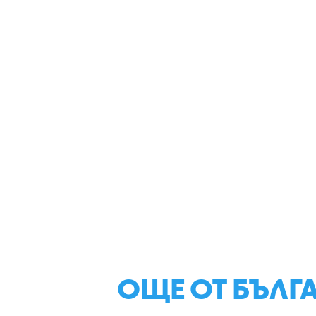
ОЩЕ ОТ БЪЛГ