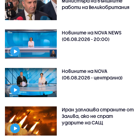
министъра на външните
работи на Великобритания
Новините на NOVA NEWS
(06.08.2026 - 20:00)
Новините на NOVA
(06.08.2026 - централна)
Иран заплашва страните от
Залива, ако не спрат
ударите на САЩ