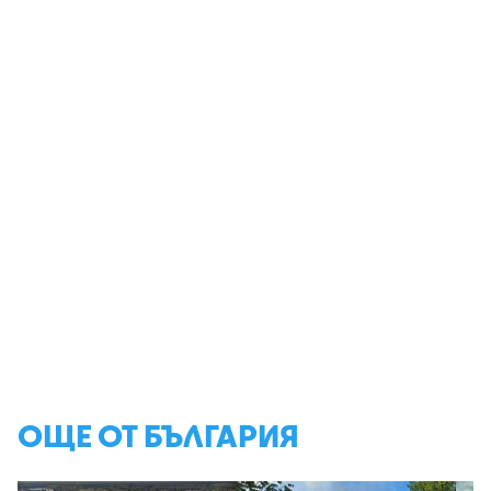
ОЩЕ ОТ БЪЛГАРИЯ