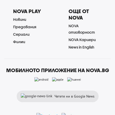
NOVA PLAY
ОЩЕ ОТ
NOVA
Новини
NOVA
Предавания
отговорност
Сериали
NOVA Кариери
Филми
News in English
МОБИЛНОТО ПРИЛОЖЕНИЕ НА NOVA.BG
Четете ни в Google News