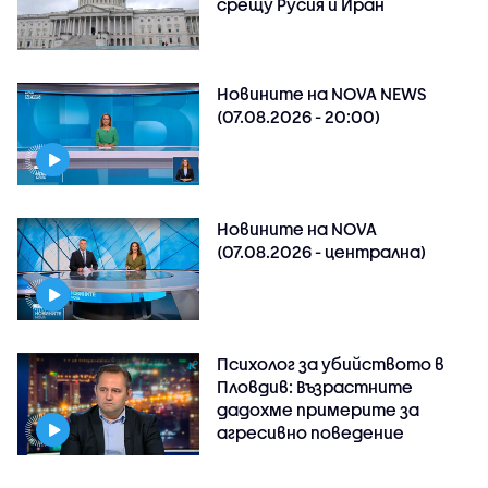
срещу Русия и Иран
Новините на NOVA NEWS
(07.08.2026 - 20:00)
Новините на NOVA
(07.08.2026 - централна)
Психолог за убийството в
Пловдив: Възрастните
дадохме примерите за
агресивно поведение