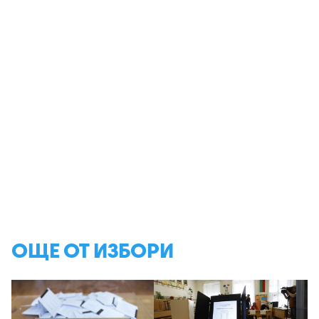
ОЩЕ ОТ ИЗБОРИ