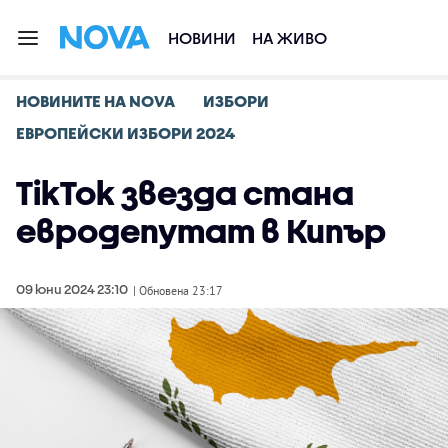
НОВИНИ
НА ЖИВО
НОВИНИТЕ НА NOVA
ИЗБОРИ
ЕВРОПЕЙСКИ ИЗБОРИ 2024
TikTok звезда стана
евродепутат в Кипър
09 юни 2024 23:10
| Обновена 23:17