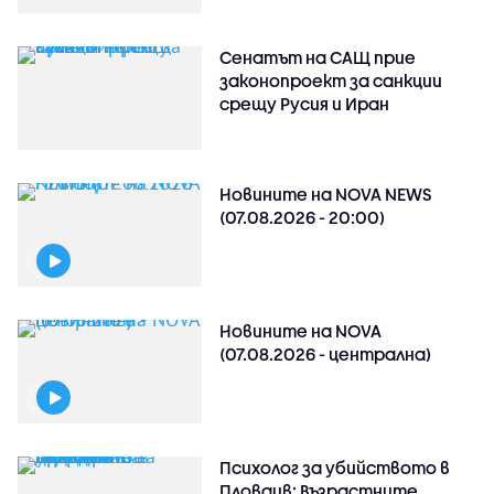
Сенатът на САЩ прие
законопроект за санкции
срещу Русия и Иран
Новините на NOVA NEWS
(07.08.2026 - 20:00)
Новините на NOVA
(07.08.2026 - централна)
Психолог за убийството в
Пловдив: Възрастните