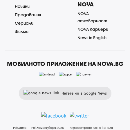
NOVA
Новини
NOVA
Предавания
отговорност
Сериали
NOVA Кариери
Филми
News in English
МОБИЛНОТО ПРИЛОЖЕНИЕ НА NOVA.BG
Четете ни в Google News
Реклама
Реклама избори 2026
Разпространение на канали