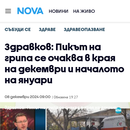
НОВИНИ
НА ЖИВО
СЪБУДИ СЕ
ЗДРАВЕ
ЗДРАВЕОПАЗВАНЕ
Здравков: Пикът на
грипа се очаква в края
на декември и началото
на януари
08 декември 2024 09:00
| Обновена 19:27