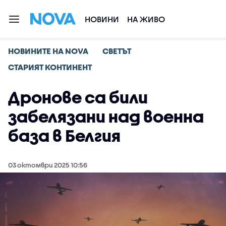
НОВИНИ
НА ЖИВО
НОВИНИТЕ НА NOVA
СВЕТЪТ
СТАРИЯТ КОНТИНЕНТ
Дронове са били
забелязани над военна
база в Белгия
03 октомври 2025 10:56