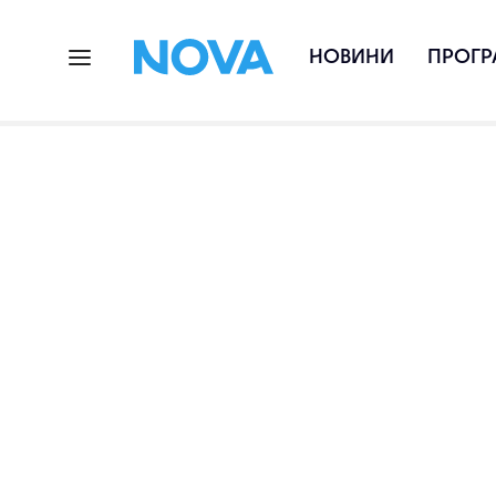
НОВИНИ
ПРОГР