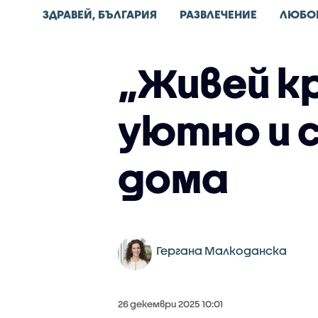
ЗДРАВЕЙ, БЪЛГАРИЯ
РАЗВЛЕЧЕНИЕ
ЛЮБО
„Живей к
уютно и 
дома
Гергана Малкоданска
26 декември 2025 10:01