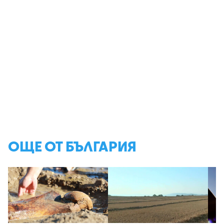
ОЩЕ ОТ БЪЛГАРИЯ