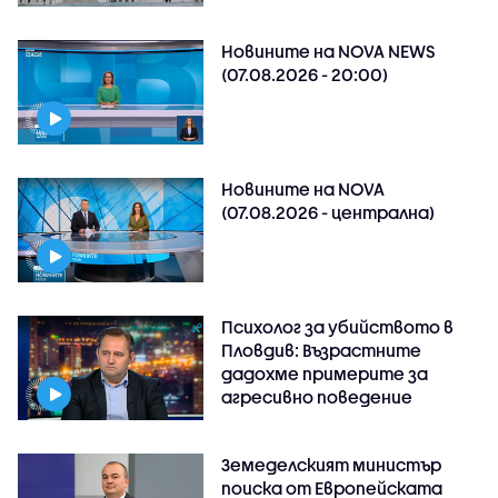
Новините на NOVA NEWS
(07.08.2026 - 20:00)
Новините на NOVA
(07.08.2026 - централна)
Психолог за убийството в
Пловдив: Възрастните
дадохме примерите за
агресивно поведение
Земеделският министър
поиска от Европейската