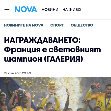
НОВИНИ
НА ЖИВО
НОВИНИТЕ НА NOVA
СПОРТ
ОБЩЕСТВО
НАГРАЖДАВАНЕТО:
Франция е световният
шампион (ГАЛЕРИЯ)
15 юли 2018 20:40