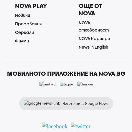
NOVA PLAY
ОЩЕ ОТ
NOVA
Новини
NOVA
Предавания
отговорност
Сериали
NOVA Кариери
Филми
News in English
МОБИЛНОТО ПРИЛОЖЕНИЕ НА NOVA.BG
Четете ни в Google News