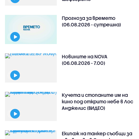
Прогноза за времето
(06.08.2026 - сутрешна)
Новините на NOVA
(06.08.2026 - 7.00)
Кучета и стопаните им на
кино под открито небе в Лос
Анджелис (ВИДЕО)
Екипаж на танкер съобщи за