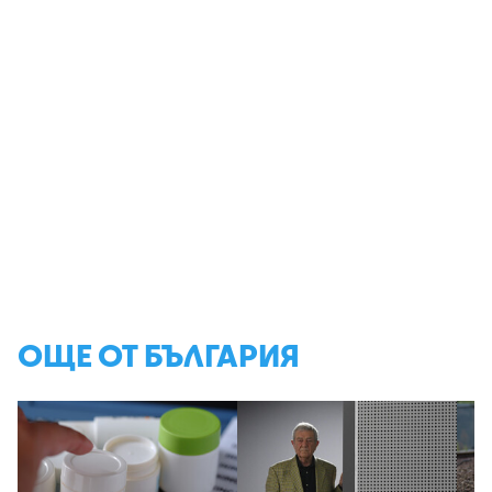
ОЩЕ ОТ БЪЛГАРИЯ