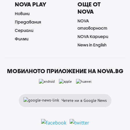
NOVA PLAY
ОЩЕ ОТ
NOVA
Новини
NOVA
Предавания
отговорност
Сериали
NOVA Кариери
Филми
News in English
МОБИЛНОТО ПРИЛОЖЕНИЕ НА NOVA.BG
Четете ни в Google News