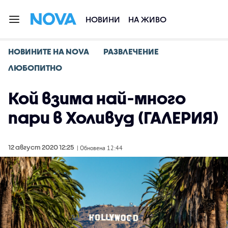
НОВИНИ
НА ЖИВО
НОВИНИТЕ НА NOVA
РАЗВЛЕЧЕНИЕ
ЛЮБОПИТНО
Кой взима най-много
пари в Холивуд (ГАЛЕРИЯ)
12 август 2020 12:25
| Обновена 12:44