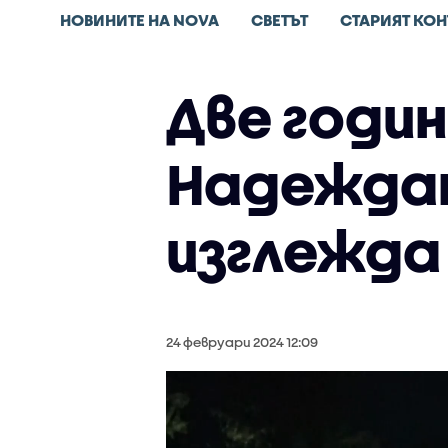
НОВИНИТЕ НА NOVA
СВЕТЪТ
СТАРИЯТ КОН
Две годин
Надеждат
изглежда
24 февруари 2024 12:09