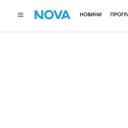
НОВИНИ
ПРОГР