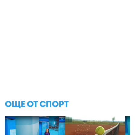
ОЩЕ ОТ СПОРТ