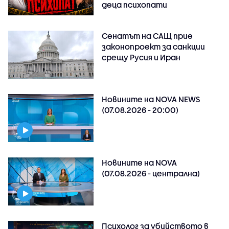
деца психопати
Сенатът на САЩ прие
законопроект за санкции
срещу Русия и Иран
Новините на NOVA NEWS
(07.08.2026 - 20:00)
Новините на NOVA
(07.08.2026 - централна)
Психолог за убийството в