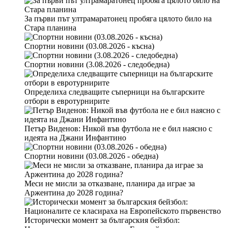
За първи път ултрамаратонец пробяга цялото било на
Стара планина
Спортни новини (03.08.2026 - късна)
Спортни новини (3.08.2026 - следобедна)
Определиха следващите съперници на българските
отбори в евротурнирите
Петър Виденов: Никой във футбола не е бил наясно с
идеята на Джани Инфантино
Спортни новини (03.08.2026 - обедна)
Меси не мисли за отказване, планира да играе за
Аржентина до 2028 година?
Исторически момент за българския бейзбол: