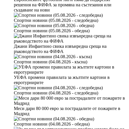
решения на ФИФА за промяна на състезания или
създаване на нови
Голям пожар в Пловдивско (ВИДЕО+СНИМКИ)
Спортни новини (05.08.2026 - следобедна)
Спортни новини (05.08.2026 - обедна)
Джани Инфантино свика извънредна среща на
ръководството на ФИФА
Спортни новини (04.08.2026 - късна)
УЕФА промени правилата за жълтите картони в
евротурнирите
Спортни новини (04.08.2026 - следобедна)
Меси дари 80 000 евро за пострадалите от пожарите в
Мадрид
Спортни новини (04.08.2026 - обедна)