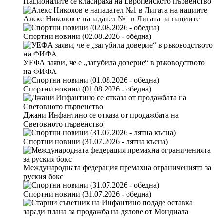
Националите се класираха на Европейското първенство
Алекс Николов е нападател №1 в Лигата на нациите
Спортни новини (02.08.2026 - обедна)
УЕФА заяви, че е „загубила доверие“ в ръководството
на ФИФА
Спортни новини (01.08.2026 - обедна)
Джани Инфантино се отказа от продажбата на
Световното първенство
Спортни новини (31.07.2026 - лятна късна)
Международната федерация премахна ограниченията за
руския бокс
Спортни новини (31.07.2026 - обедна)