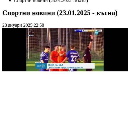
Спортни новини (23.01.2025 - късна)
Спортни новини (23.01.2025 - късна)
23 януари 2025 22:58