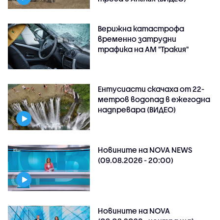
Верижна катастрофа
временно затрудни
трафика на АМ "Тракия"
Ентусиасти скачаха от 22-
метров водопад в ежегодна
надпревара (ВИДЕО)
Новините на NOVA NEWS
(09.08.2026 - 20:00)
Новините на NOVA