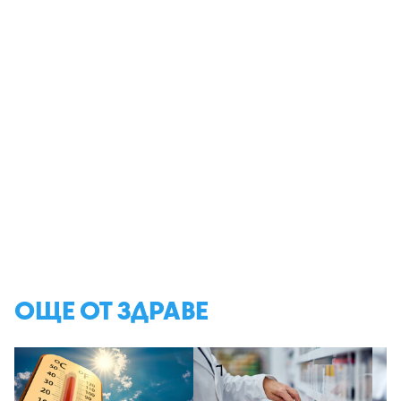
ОЩЕ ОТ ЗДРАВЕ