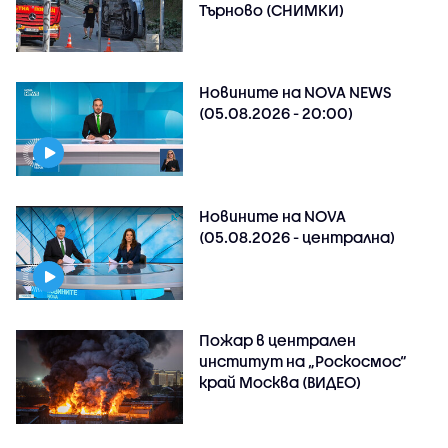
Търново (СНИМКИ)
Новините на NOVA NEWS
(05.08.2026 - 20:00)
Новините на NOVA
(05.08.2026 - централна)
Пожар в централен
институт на „Роскосмос“
край Москва (ВИДЕО)