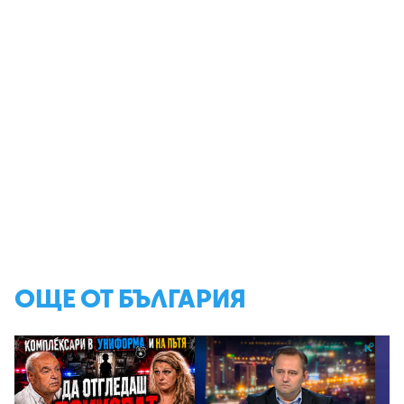
ОЩЕ ОТ БЪЛГАРИЯ