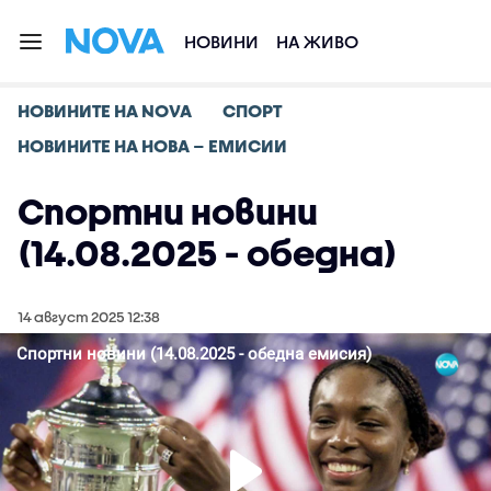
НОВИНИ
НА ЖИВО
НОВИНИТЕ НА NOVA
СПОРТ
НОВИНИТЕ НА НОВА – ЕМИСИИ
Спортни новини
(14.08.2025 - обедна)
14 август 2025 12:38