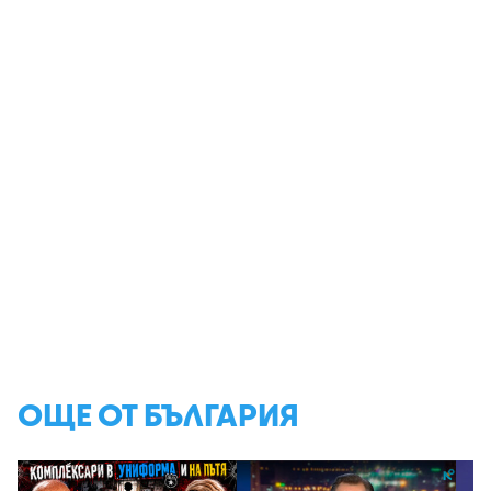
ОЩЕ ОТ БЪЛГАРИЯ