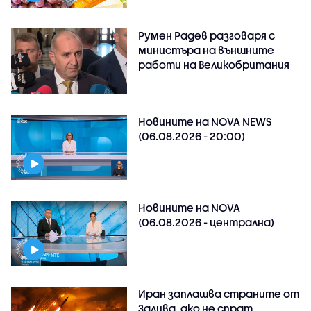
Румен Радев разговаря с
министъра на външните
работи на Великобритания
Новините на NOVA NEWS
(06.08.2026 - 20:00)
Новините на NOVA
(06.08.2026 - централна)
Иран заплашва страните от
Залива, ако не спрат