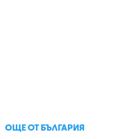
ОЩЕ ОТ БЪЛГАРИЯ