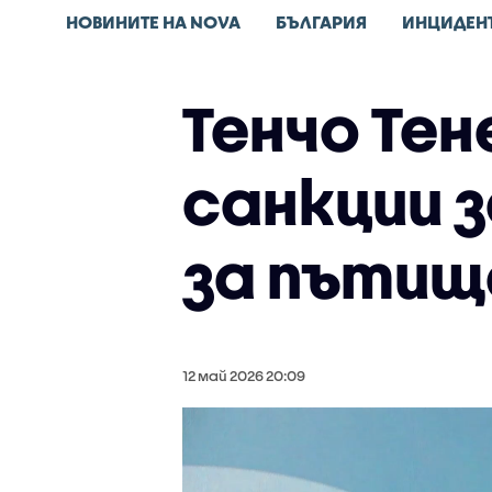
НОВИНИТЕ НА NOVA
БЪЛГАРИЯ
ИНЦИДЕН
Тенчо Тен
санкции 
за пъти
12 май 2026 20:09