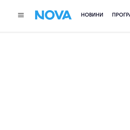
НОВИНИ
ПРОГР