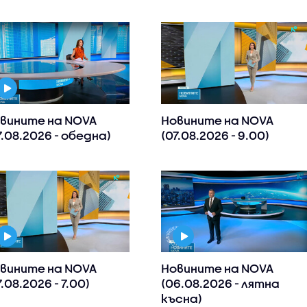
вините на NOVA
Новините на NOVA
7.08.2026 - обедна)
(07.08.2026 - 9.00)
вините на NOVA
Новините на NOVA
7.08.2026 - 7.00)
(06.08.2026 - лятна
късна)