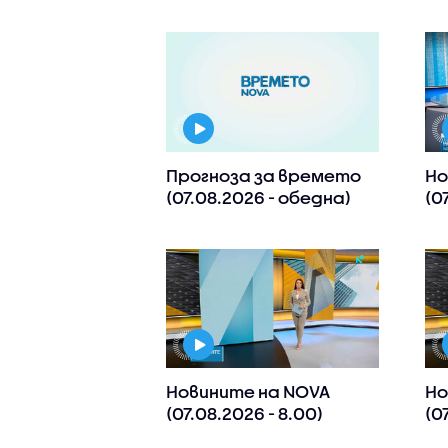
Прогноза за времето
Но
(07.08.2026 - обедна)
(0
Новините на NOVA
Но
(07.08.2026 - 8.00)
(0