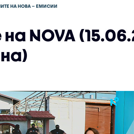
ИТЕ НА НОВА – ЕМИСИИ
на NOVA (15.06.
на)