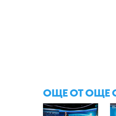
ОЩЕ ОТ ОЩЕ 