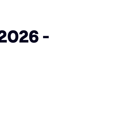
2026 -