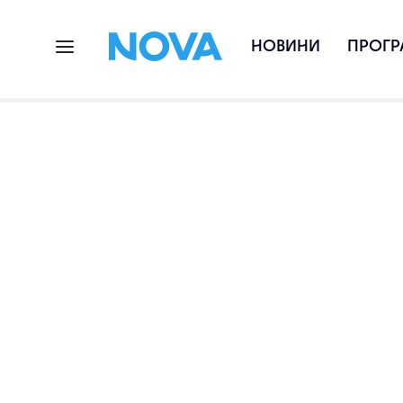
НОВИНИ
ПРОГР