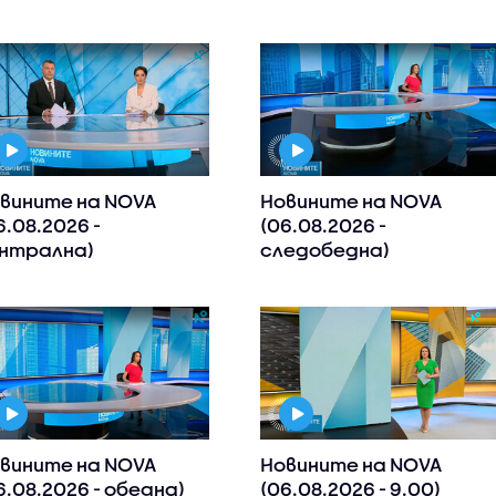
вините на NOVA
Новините на NOVA
6.08.2026 -
(06.08.2026 -
нтрална)
следобедна)
вините на NOVA
Новините на NOVA
6.08.2026 - обедна)
(06.08.2026 - 9.00)