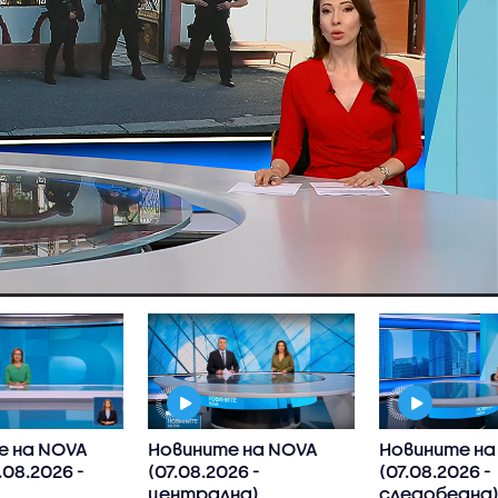
е на NOVA
Новините на NOVA
Новините на
.08.2026 -
(07.08.2026 -
(07.08.2026 -
централна)
следобедна