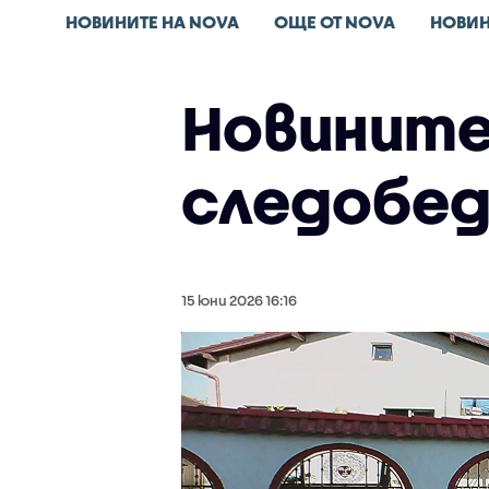
НОВИНИТЕ НА NOVA
ОЩЕ ОТ NOVA
НОВИН
Новините 
следобед
15 юни 2026 16:16