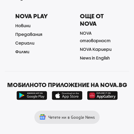
NOVA PLAY
ОЩЕ ОТ
NOVA
Новини
NOVA
Предавания
отговорност
Сериали
NOVA Кариери
Филми
News in English
МОБИЛНОТО ПРИЛОЖЕНИЕ НА NOVA.BG
Четете ни в Google News