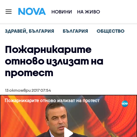
НОВИНИ
НА ЖИВО
ЗДРАВЕЙ, БЪЛГАРИЯ
БЪЛГАРИЯ
ОБЩЕСТВО
Пожарникарите
отново излизат на
протест
13 октомври 2017 07:54