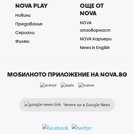
NOVA PLAY
ОЩЕ ОТ
NOVA
Новини
NOVA
Предавания
отговорност
Сериали
NOVA Кариери
Филми
News in English
МОБИЛНОТО ПРИЛОЖЕНИЕ НА NOVA.BG
Четете ни в Google News