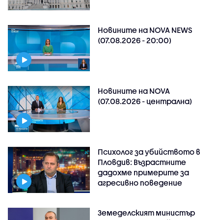
Новините на NOVA NEWS
(07.08.2026 - 20:00)
Новините на NOVA
(07.08.2026 - централна)
Психолог за убийството в
Пловдив: Възрастните
дадохме примерите за
агресивно поведение
Земеделският министър