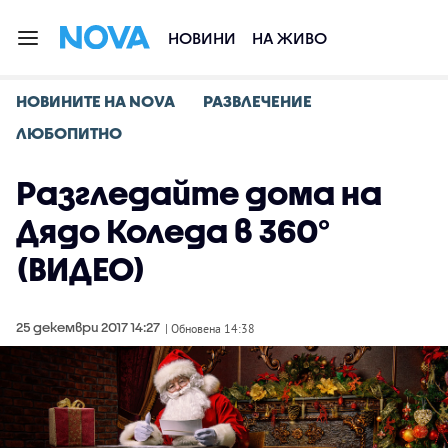
НОВИНИ
НА ЖИВО
НОВИНИТЕ НА NOVA
РАЗВЛЕЧЕНИЕ
ЛЮБОПИТНО
Разгледайте дома на
Дядо Коледа в 360°
(ВИДЕО)
25 декември 2017 14:27
| Обновена 14:38