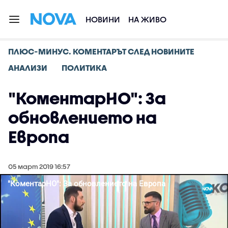
НОВИНИ
НА ЖИВО
ПЛЮС-МИНУС. КОМЕНТАРЪТ СЛЕД НОВИНИТЕ
АНАЛИЗИ
ПОЛИТИКА
"КоментарНО": За
обновлението на
Европа
05 март 2019 16:57