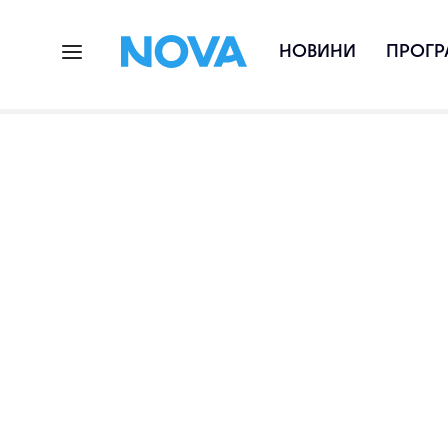
НОВИНИ
ПРОГР