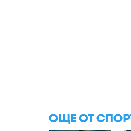
ОЩЕ ОТ СПОР