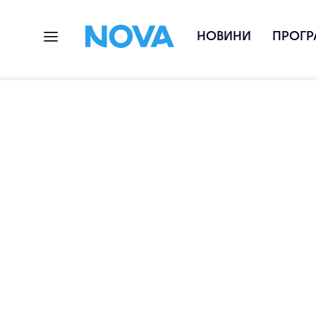
НОВИНИ
ПРОГР