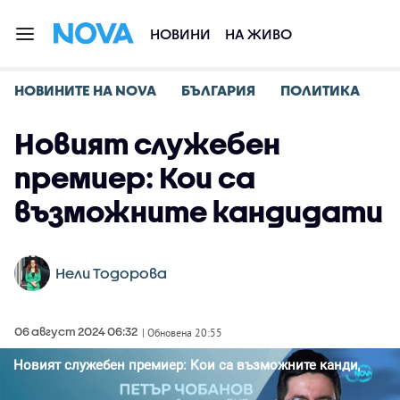
НОВИНИ
НА ЖИВО
НОВИНИТЕ НА NOVA
БЪЛГАРИЯ
ПОЛИТИКА
Новият служебен
премиер: Кои са
възможните кандидати
Нели Тодорова
06 август 2024 06:32
| Обновена 20:55