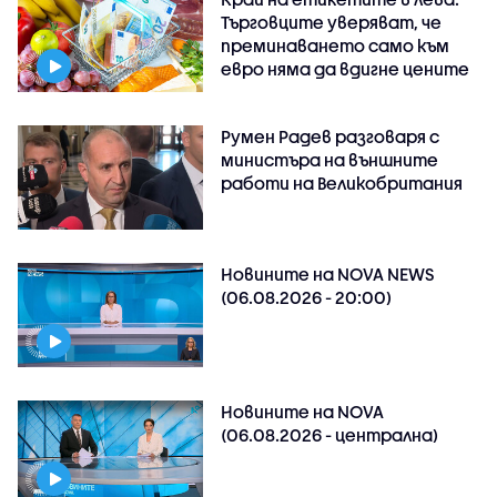
Търговците уверяват, че
преминаването само към
евро няма да вдигне цените
Румен Радев разговаря с
министъра на външните
работи на Великобритания
Новините на NOVA NEWS
(06.08.2026 - 20:00)
Новините на NOVA
(06.08.2026 - централна)