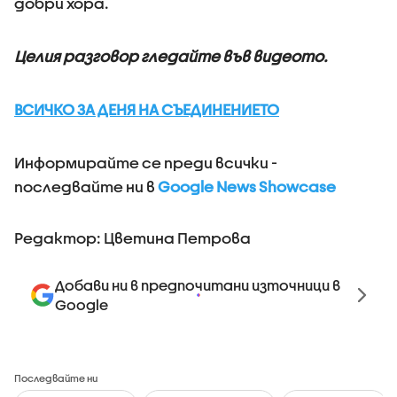
добри хора.
Целия разговор гледайте във видеото.
ВСИЧКО ЗА ДЕНЯ НА СЪЕДИНЕНИЕТО
Информирайте се преди всички -
последвайте ни в
Google News Showcase
Редактор: Цветина Петрова
Добави ни в предпочитани източници в
Google
Последвайте ни