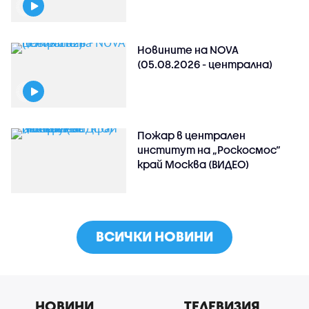
Новините на NOVA
(05.08.2026 - централна)
Пожар в централен
институт на „Роскосмос“
край Москва (ВИДЕО)
ВСИЧКИ НОВИНИ
НОВИНИ
ТЕЛЕВИЗИЯ