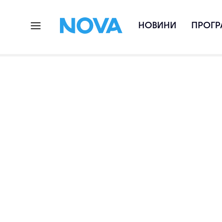
НОВИНИ
ПРОГР