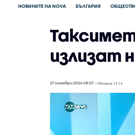
НОВИНИТЕ НА NOVA
БЪЛГАРИЯ
ОБЩЕСТВ
Таксиме
излизат 
27 ноември 2024 08:07
| Обновена 14:14