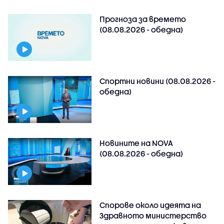
Прогноза за времето
(08.08.2026 - обедна)
Спортни новини (08.08.2026 -
обедна)
Новините на NOVA
(08.08.2026 - обедна)
Спорове около идеята на
Здравното министерство