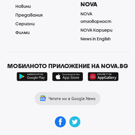
NOVA
Новини
NOVA
Предавания
отговорност
Сериали
NOVA Кариери
Филми
News in English
МОБИЛНОТО ПРИЛОЖЕНИЕ НА NOVA.BG
Четете ни в Google News