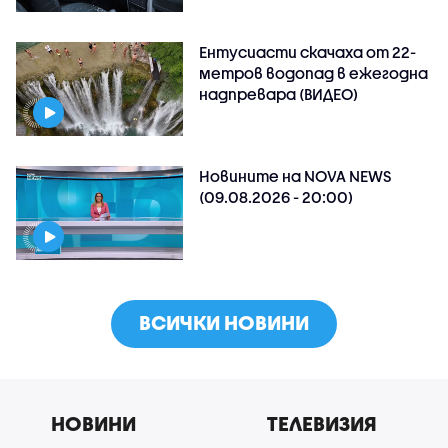
Ентусиасти скачаха от 22-
метров водопад в ежегодна
надпревара (ВИДЕО)
Новините на NOVA NEWS
(09.08.2026 - 20:00)
ВСИЧКИ НОВИНИ
НОВИНИ
ТЕЛЕВИЗИЯ