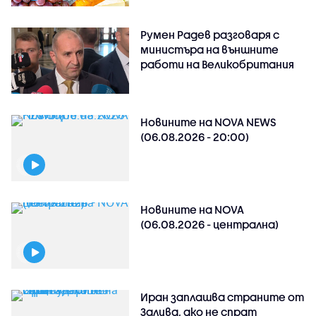
Румен Радев разговаря с
министъра на външните
работи на Великобритания
Новините на NOVA NEWS
(06.08.2026 - 20:00)
Новините на NOVA
(06.08.2026 - централна)
Иран заплашва страните от
Залива, ако не спрат