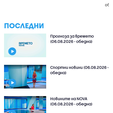
обо
ПОСЛЕДНИ
Прогноза за времето
(06.08.2026 - обедна)
Спортни новини (06.08.2026 -
обедна)
Новините на NOVA
(06.08.2026 - обедна)