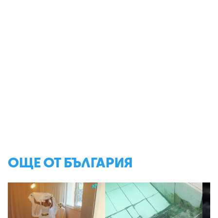
ОЩЕ ОТ БЪЛГАРИЯ