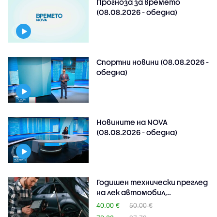
Прогноза за времето
(08.08.2026 - обедна)
Спортни новини (08.08.2026 -
обедна)
Новините на NOVA
(08.08.2026 - обедна)
Годишен технически преглед
на лек автомобил,..
40.00 €
50.00 €