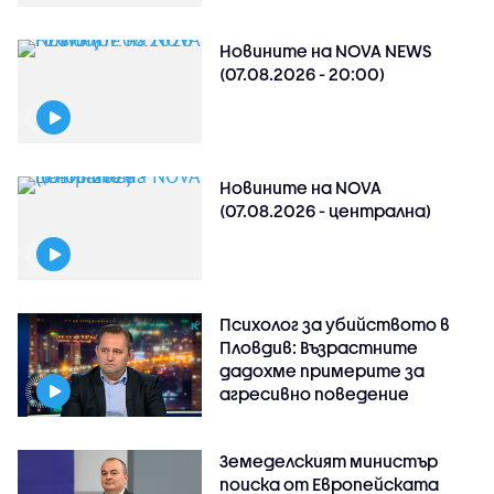
Новините на NOVA NEWS
(07.08.2026 - 20:00)
Новините на NOVA
(07.08.2026 - централна)
Психолог за убийството в
Пловдив: Възрастните
дадохме примерите за
агресивно поведение
Земеделският министър
поиска от Европейската