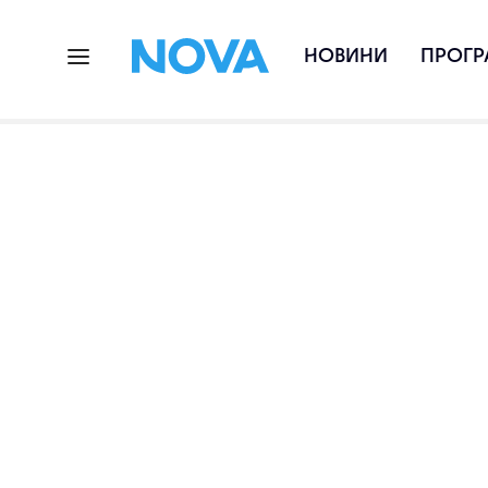
НОВИНИ
ПРОГР