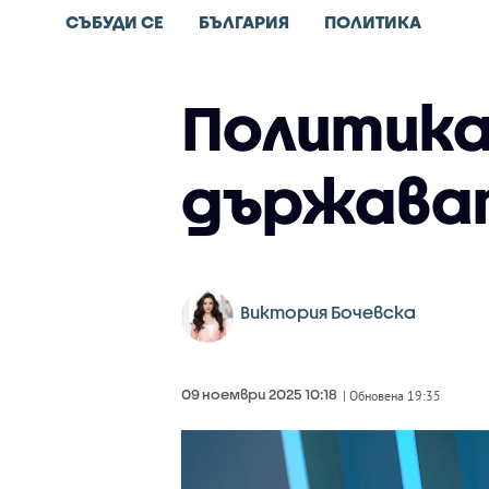
СЪБУДИ СЕ
БЪЛГАРИЯ
ПОЛИТИКА
Политика 
държава
Виктория Бочевска
09 ноември 2025 10:18
| Обновена 19:35